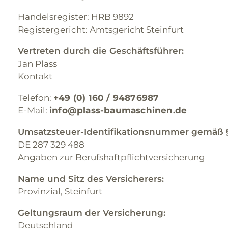
Handelsregister: HRB 9892
Registergericht: Amtsgericht Steinfurt
Vertreten durch die Geschäftsführer:
Jan Plass
Kontakt
Telefon:
+49 (0) 160 / 94876987
E-Mail:
info@plass-baumaschinen.de
Umsatzsteuer-Identifikationsnummer gemäß §
DE 287 329 488
Angaben zur Berufshaftpflichtversicherung
Name und Sitz des Versicherers:
Provinzial, Steinfurt
Geltungsraum der Versicherung:
Deutschland