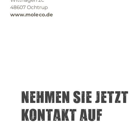
48607 Ochtrup
www.moleco.de
Nehmen Sie jetzt
Kontakt auf