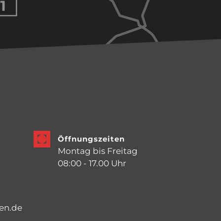
Öffnungszeiten
Montag bis Freitag
08:00 - 17.00 Uhr
en.de