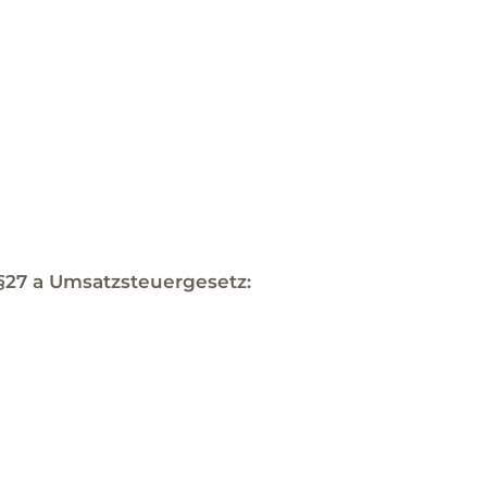
27 a Umsatzsteuergesetz: