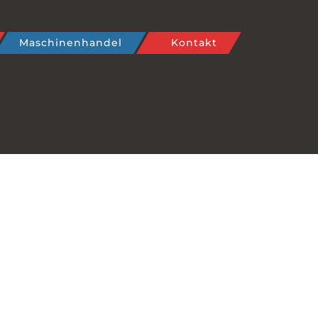
Maschinenhandel
Kontakt