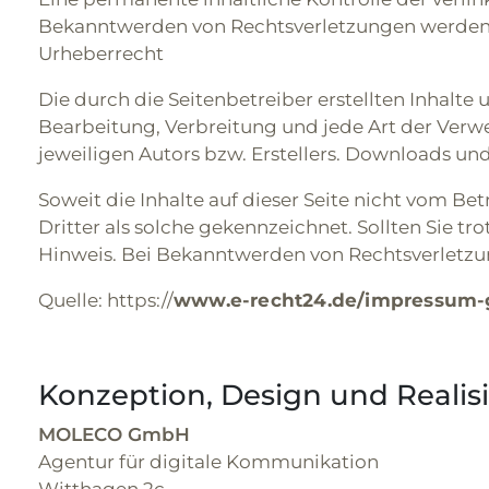
Bekanntwerden von Rechtsverletzungen werden 
Urheberrecht
Die durch die Seitenbetreiber erstellten Inhalte
Bearbeitung, Verbreitung und jede Art der Verw
jeweiligen Autors bzw. Erstellers. Downloads und
Soweit die Inhalte auf dieser Seite nicht vom Be
Dritter als solche gekennzeichnet. Sollten Sie
Hinweis. Bei Bekanntwerden von Rechtsverletzu
Quelle: https://
www.e-recht24.de/impressum-g
Konzeption, Design und Realis
MOLECO GmbH
Agentur für digitale Kommunikation
Witthagen 2c