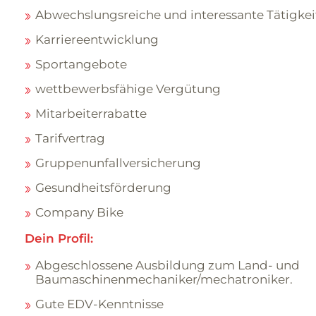
Abwechslungsreiche und interessante Tätigkei
Karriereentwicklung
Sportangebote
wettbewerbsfähige Vergütung
Mitarbeiterrabatte
Tarifvertrag
Gruppenunfallversicherung
Gesundheitsförderung
Company Bike
Dein Profil:
Abgeschlossene Ausbildung zum Land- und
Baumaschinenmechaniker/mechatroniker.
Gute EDV-Kenntnisse