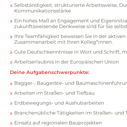
Selbständigkeit, strukturierte Arbeitsweise, D
Kommunikationsstärke
Ein hohes Maß an Engagement und Eigeninitiat
zukunftsweisende Denkweise sind für Sie selbs
Ihre Teamfähigkeit beweisen Sie in der aktive
Zusammenarbeit mit Ihren Kolleg*innen.
Gute Deutschkenntnisse in Wort und Schrift, m
Arbeitserlaubnis in der Europäischen Union
Deine Aufgabenschwerpunkte:
Bagger-, Baugeräte- und Baumaschinenführung
Arbeiten im Straßen- und Tiefbau
Erdbewegungs- und Aushubarbeiten
Branchenübliche Tätigkeiten im Straßen- und 
Einsatz auf regionalen Bauprojekten