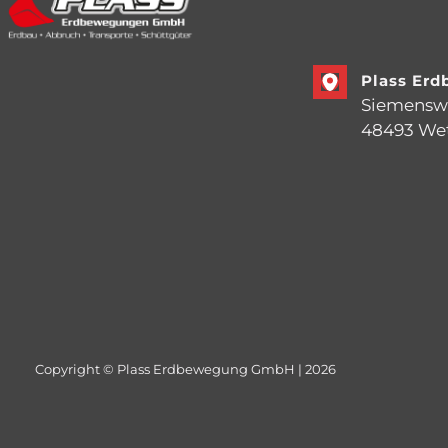
Plass Er
Siemensw
48493 We
Copyright © Plass Erdbewegung GmbH | 2026