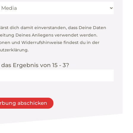
lärst dich damit einverstanden, dass Deine Daten
beitung Deines Anliegens verwendet werden.
onen und Widerrufshinweise findest du in der
utzerklärung.
 das Ergebnis von 15 - 3?