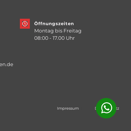
Öffnungszeiten
Montag bis Freitag
08:00 - 17.00 Uhr
en.de
Impressum
Datenschutz